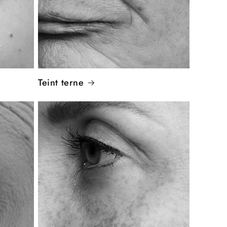
Teint terne