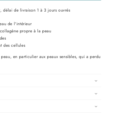
 délai de livraison 1 à 3 jours ouvrés
eau de l'intérieur
 collagène propre à la peau
ides
t des cellules
 peau, en particulier aux peaux sensibles, qui a perdu