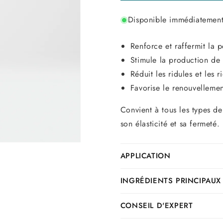
Disponible immédiatement,
Renforce et raffermit la p
Stimule la production de
Réduit les ridules et les r
Favorise le renouvellemen
Convient à tous les types de
son élasticité et sa fermeté.
APPLICATION
INGRÉDIENTS PRINCIPAUX
CONSEIL D'EXPERT