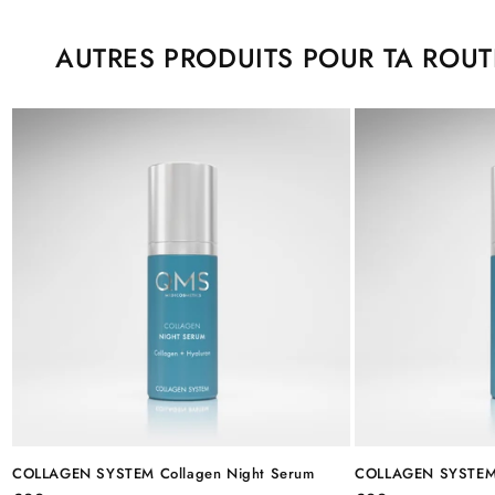
AUTRES PRODUITS POUR TA ROUT
COLLAGEN SYSTEM Collagen Night Serum
COLLAGEN SYSTEM 