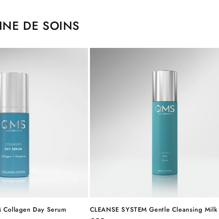
INE DE SOINS
Collagen Day Serum
CLEANSE SYSTEM Gentle Cleansing Milk