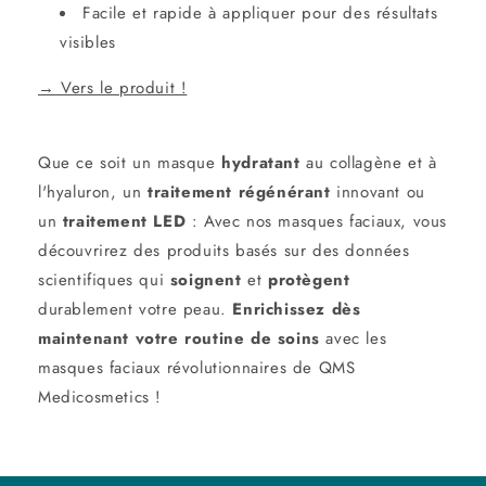
Facile et rapide à appliquer pour des résultats
visibles
→ Vers le produit !
Que ce soit un masque
hydratant
au collagène et à
l'hyaluron, un
traitement régénérant
innovant ou
un
traitement LED
: Avec nos masques faciaux, vous
découvrirez des produits basés sur des données
scientifiques qui
soignent
et
protègent
durablement votre peau.
Enrichissez dès
maintenant votre routine de soins
avec les
masques faciaux révolutionnaires de QMS
Medicosmetics !