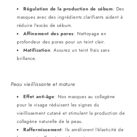
Régulation de la production de sébum
:
Des
masques avec des ingrédients clarifiants aident à
réduire l'excès de sébum.
Affinement des pores
:
Nettoyage en
profondeur des pores pour un teint clair.
Matification
:
Assurez un teint frais sans
brillance.
Peau vieillissante et mature
Effet anti-âge
:
Nos
masques au collagène
pour le visage
réduisent les signes du
vieillissement cutané et stimulent la production de
collagène naturelle de la peau.
Raffermissement
:
Ils améliorent l'élasticité de