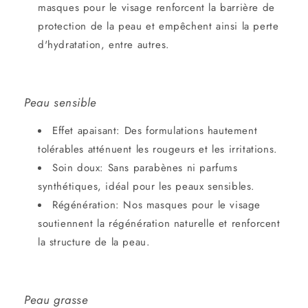
masques pour le visage
renforcent la barrière de
protection de la peau et empêchent ainsi la perte
d'hydratation, entre autres.
Peau sensible
Effet apaisant:
Des formulations hautement
tolérables atténuent les rougeurs et les irritations.
Soin doux:
Sans parabènes ni parfums
synthétiques, idéal pour les peaux sensibles.
Régénération:
Nos
masques pour le visage
soutiennent la régénération naturelle et renforcent
la structure de la peau.
Peau grasse