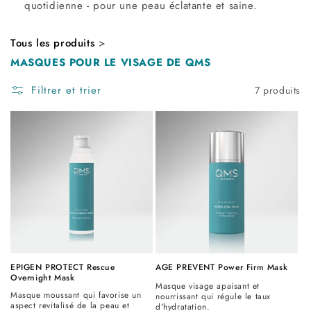
quotidienne - pour une peau éclatante et saine.
Tous les produits
>
MASQUES POUR LE VISAGE DE QMS
Filtrer et trier
7 produits
EPIGEN PROTECT Rescue
AGE PREVENT Power Firm Mask
Overnight Mask
Masque visage apaisant et
Masque moussant qui favorise un
nourrissant qui régule le taux
aspect revitalisé de la peau et
d'hydratation.