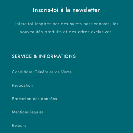
Inscris-toi à la newsletter
Laisse-toi inspirer par des sujets passionnants, les
nouveautés produits et des offres exclusives.
SERVICE & INFORMATIONS
Conditions Générales de Vente
Revocation
Protection des données
Mentions légales
Retours