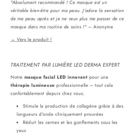
"Absolument recommandé ! Ce masque est un
véritable bien-être pour ma peau. J'adore la sensation
de ma peau après et je ne veux plus me passer de ce
masque dans ma routine de soins !"
– Anonyme
→ Vers le produit !
TRAITEMENT PAR LUMIÈRE LED DERMA EXPERT
Notre
masque facial LED innovant
pour une
thérapie lumineuse
professionnelle – tout cela
confortablement depuis chez vous.
Stimule la production de collagène grâce à des
longueurs d'onde cliniquement prouvées
Réduit les cernes et les gonflements sous les
yeux