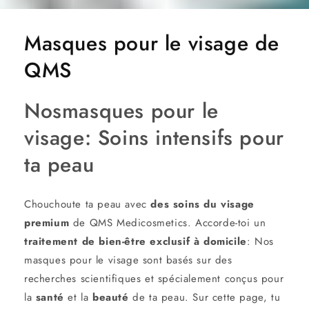
Masques pour le visage de
QMS
Nos
masques pour le
visage
: Soins intensifs pour
ta peau
Chouchoute ta peau avec
des soins du visage
premium
de QMS Medicosmetics. Accorde-toi un
traitement de bien-être exclusif à domicile
: Nos
masques pour le visage sont basés sur des
recherches scientifiques et spécialement conçus pour
la
santé
et la
beauté
de ta peau. Sur cette page, tu