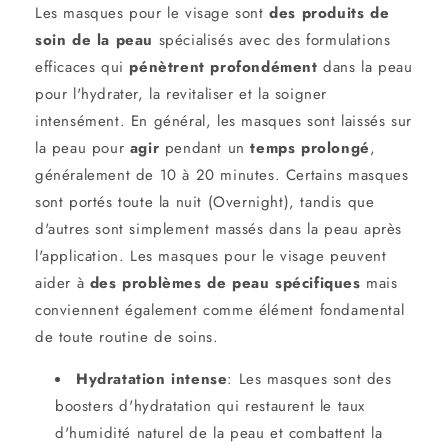
Les masques pour le visage
sont
des produits de
soin de la peau
spécialisés avec des formulations
efficaces qui
pénètrent
profondément
dans la peau
pour l'hydrater, la revitaliser et la soigner
intensément. En général, les masques sont laissés sur
la peau pour
agir
pendant un
temps prolongé
,
généralement de 10 à 20 minutes. Certains
masques
sont portés toute la nuit (
Overnight
), tandis que
d'autres sont simplement massés dans la peau après
l'application.
Les masques pour le visage
peuvent
aider à
des problèmes
de peau spécifiques
mais
conviennent également comme élément fondamental
de toute routine de soins
.
Hydratation intense
:
Les masques
sont des
boosters d'hydratation
qui restaurent le taux
d'humidité naturel de la peau et combattent la