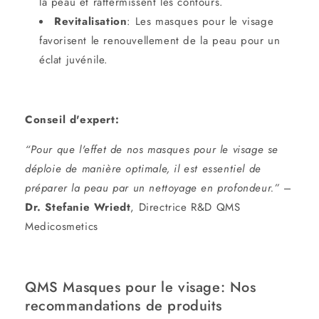
la peau et raffermissent les contours.
Revitalisation
:
Les
masques pour le visage
favorisent le renouvellement de la peau pour un
éclat juvénile.
Conseil d'expert:
“Pour que l'effet de nos masques pour le visage
se
déploie de manière optimale, il est essentiel de
préparer la peau par un nettoyage en profondeur.”
–
Dr. Stefanie Wriedt
, Directrice R&D QMS
Medicosmetics
QMS
Masques pour le visage: Nos
recommandations de produits