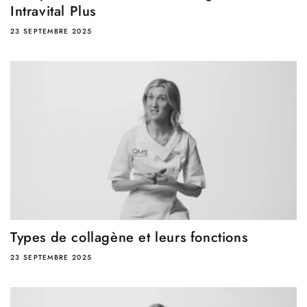
Intravital Plus
23 SEPTEMBRE 2025
Types de collagène et leurs fonctions
23 SEPTEMBRE 2025