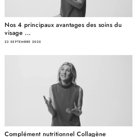
Nos 4 principaux avantages des soins du
visage ...
23 SEPTEMBRE 2025
Complément nutritionnel Collagène