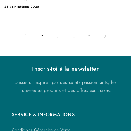
23 SEPTEMBRE 2025
1
…
2
3
5
Inscris-toi à la newsletter
Laisse-toi inspirer par des sujets passionnants, les
nouveautés produits et des offres exclusives.
SERVICE & INFORMATIONS
Conditions Générales de Vente