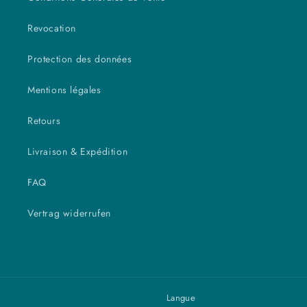
Revocation
Protection des données
Mentions légales
Retours
Livraison & Expédition
FAQ
Vertrag widerrufen
Langue