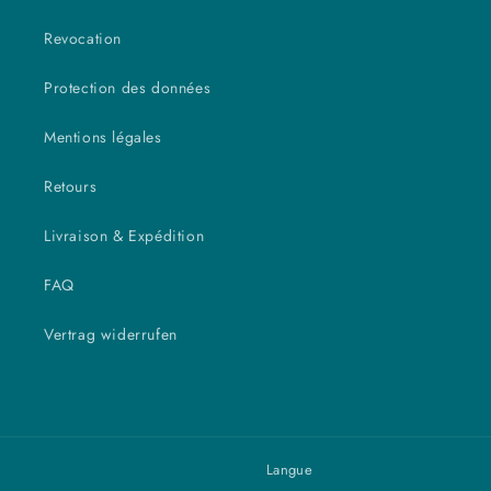
Revocation
Protection des données
Mentions légales
Retours
Livraison & Expédition
FAQ
Vertrag widerrufen
Langue