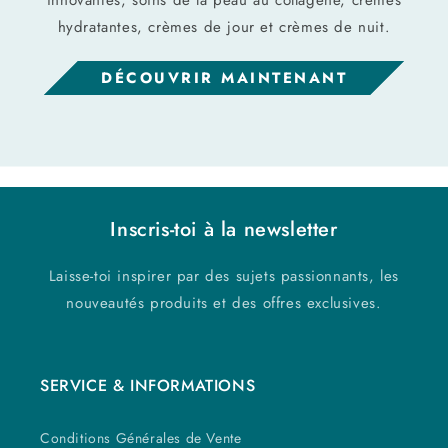
innovantes, soins de la peau au collagène, crèmes
hydratantes, crèmes de jour et crèmes de nuit.
DÉCOUVRIR MAINTENANT
Inscris-toi à la newsletter
Laisse-toi inspirer par des sujets passionnants, les
nouveautés produits et des offres exclusives.
SERVICE & INFORMATIONS
Conditions Générales de Vente