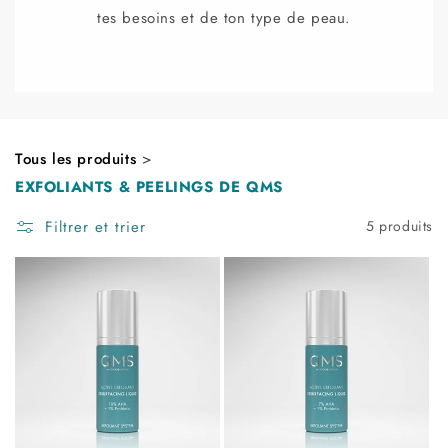
tes besoins et de ton type de peau.
Tous les produits
>
EXFOLIANTS & PEELINGS DE QMS
Filtrer et trier
5 produits