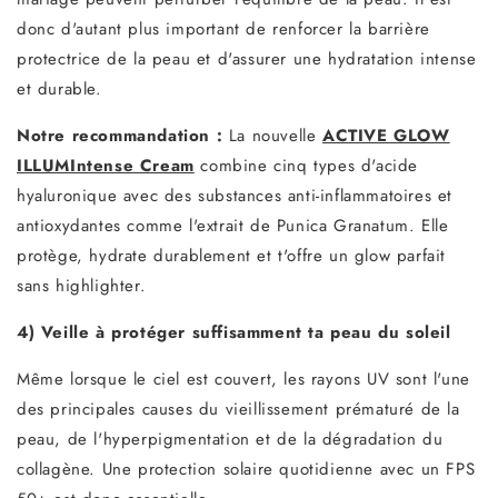
donc d'autant plus important de renforcer la barrière
protectrice de la peau et d'assurer une hydratation intense
et durable.
Notre recommandation :
La nouvelle
ACTIVE GLOW
ILLUMIntense Cream
combine cinq types d'acide
hyaluronique avec des substances anti-inflammatoires et
antioxydantes comme l'extrait de Punica Granatum. Elle
protège, hydrate durablement et t'offre un glow parfait
sans highlighter.
4) Veille à protéger suffisamment ta peau du soleil
Même lorsque le ciel est couvert, les rayons UV sont l'une
des principales causes du vieillissement prématuré de la
peau, de l'hyperpigmentation et de la dégradation du
collagène. Une protection solaire quotidienne avec un FPS