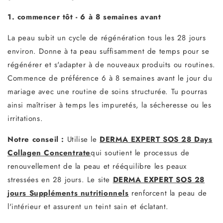
1. commencer tôt - 6 à 8 semaines avant
La peau subit un cycle de régénération tous les 28 jours
environ. Donne à ta peau suffisamment de temps pour se
régénérer et s'adapter à de nouveaux produits ou routines.
Commence de préférence 6 à 8 semaines avant le jour du
mariage avec une routine de soins structurée. Tu pourras
ainsi maîtriser à temps les impuretés, la sécheresse ou les
irritations.
Notre conseil :
Utilise le
DERMA EXPERT SOS 28 Days
Collagen Concentrate
qui soutient le processus de
renouvellement de la peau et rééquilibre les peaux
stressées en 28 jours. Le site
DERMA EXPERT SOS 28
jours Suppléments nutritionnels
renforcent la peau de
l'intérieur et assurent un teint sain et éclatant.