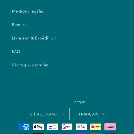
Mentions légales
Retours
Livraison & Expédition
FAQ
Vertrag widerrufen
Langue
€ | ALLEMAND
FRANÇAIS
Moyens
de