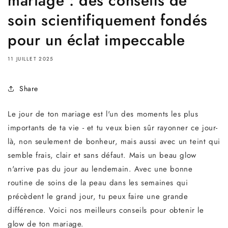
mariage : des conseils de
soin scientifiquement fondés
pour un éclat impeccable
11 JUILLET 2025
Share
Le jour de ton mariage est l'un des moments les plus
importants de ta vie - et tu veux bien sûr rayonner ce jour-
là, non seulement de bonheur, mais aussi avec un teint qui
semble frais, clair et sans défaut. Mais un beau glow
n'arrive pas du jour au lendemain. Avec une bonne
routine de soins de la peau dans les semaines qui
précèdent le grand jour, tu peux faire une grande
différence. Voici nos meilleurs conseils pour obtenir le
glow de ton mariage.