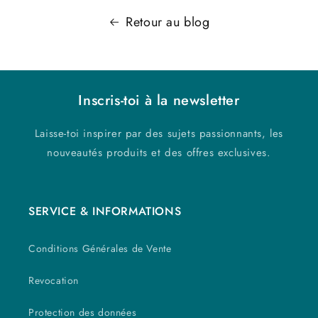
Retour au blog
Inscris-toi à la newsletter
Laisse-toi inspirer par des sujets passionnants, les
nouveautés produits et des offres exclusives.
SERVICE & INFORMATIONS
Conditions Générales de Vente
Revocation
Protection des données