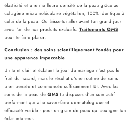
élasticité et une meilleure densité de la peau grâce au
collagène micromoléculaire végétalien, 100% identique à
celui de la peau. Ou laisse-toi aller avant ton grand jour
avec l'un de nos produits exclusifs.
Traitements QMS
pour te faire plaisir.
Conclusion : des soins scientifiquement fondés pour
une apparence impeccable
Un teint clair et éclatant le jour du mariage n'est pas le
fruit du hasard, mais le résultat d'une routine de soins
bien pensée et commencée suffisamment tôt. Avec les
soins de la peau de
QMS
tu disposes d'un soin actif
performant qui allie savoir-faire dermatologique et
efficacité visible - pour un grain de peau qui souligne ton
éclat intérieur.