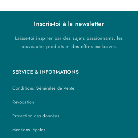
Inscris-toi à la newsletter
Laisse-toi inspirer par des sujets passionnants, les
nouveautés produits et des offres exclusives.
SERVICE & INFORMATIONS
Conditions Générales de Vente
Revocation
Protection des données
Mentions légales