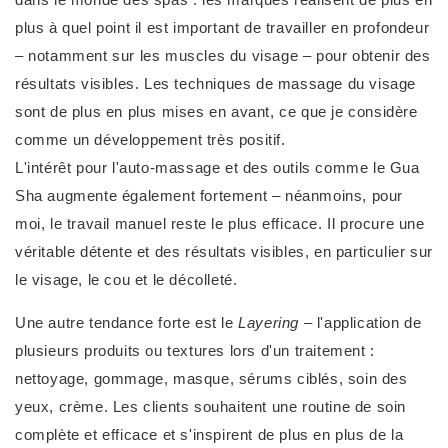
plus à quel point il est important de travailler en profondeur
– notamment sur les muscles du visage – pour obtenir des
résultats visibles. Les techniques de massage du visage
sont de plus en plus mises en avant, ce que je considère
comme un développement très positif.
L'intérêt pour l'auto-massage et des outils comme le Gua
Sha augmente également fortement – néanmoins, pour
moi, le travail manuel reste le plus efficace. Il procure une
véritable détente et des résultats visibles, en particulier sur
le visage, le cou et le décolleté.
Une autre tendance forte est le
Layering
– l'application de
plusieurs produits ou textures lors d'un traitement :
nettoyage, gommage, masque, sérums ciblés, soin des
yeux, crème. Les clients souhaitent une routine de soin
complète et efficace et s'inspirent de plus en plus de la