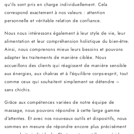
qu'ils sont pris en charge individuellement. Cela
correspond exactement à nos valeurs : attention
personnelle et véritable relation de confiance.
Nous nous intéressons également à leur style de vie, leur
alimentation et leur compréhension holistique du bien-être.
Ainsi, nous comprenons mieux leurs besoins et pouvons
adapter les traitements de manière ciblée. Nous
accueillons des clients qui réagissent de manière sensible
aux énergies, aux chakras et à l'équilibre corps-esprit, tout
comme ceux qui souhaitent simplement se détendre –
sans chichis.
Grâce aux compétences variées de notre équipe de
massage, nous pouvons répondre à cette large gamme
d'attentes. Et avec nos nouveaux outils et dispositifs, nous
sommes en mesure de répondre encore plus précisément