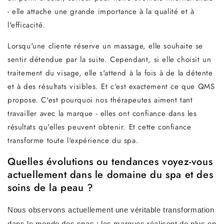
- elle attache une grande importance à la qualité et à
l'efficacité.
Lorsqu'une cliente réserve un massage, elle souhaite se
sentir détendue par la suite. Cependant, si elle choisit un
traitement du visage, elle s'attend à la fois à de la détente
et à des résultats visibles. Et c'est exactement ce que QMS
propose. C'est pourquoi nos thérapeutes aiment tant
travailler avec la marque - elles ont confiance dans les
résultats qu'elles peuvent obtenir. Et cette confiance
transforme toute l'expérience du spa.
Quelles évolutions ou tendances voyez-vous
actuellement dans le domaine du spa et des
soins de la peau ?
Nous observons actuellement une véritable transformation
dans le monde des spas : les marques réalisent de plus en