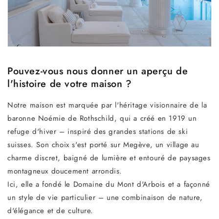
Pouvez-vous nous donner un aperçu de
l'histoire de votre maison ?
Notre maison est marquée par l'héritage visionnaire de la
baronne Noémie de Rothschild, qui a créé en 1919 un
refuge d'hiver – inspiré des grandes stations de ski
suisses. Son choix s'est porté sur Megève, un village au
charme discret, baigné de lumière et entouré de paysages
montagneux doucement arrondis.
Ici, elle a fondé le Domaine du Mont d'Arbois et a façonné
un style de vie particulier – une combinaison de nature,
d'élégance et de culture.