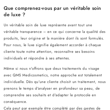
Que comprenez-vous par un véritable soin
de luxe ?
Un véritable soin de luxe représente avant tout une
véritable transparence – en ce qui concerne la qualité des
produits, leur origine et la manière dont ils sont formulés.
Pour nous, le luxe signifie également accorder à chaque
cliente toute notre attention, reconnaître ses besoins
individuels et répondre à ses attentes.
Même si nous n'offrons que deux traitements du visage
avec QMS Medicosmetics, notre approche est totalement
individuelle. Dès qu'une cliente choisit un traitement, nous
prenons le temps d'analyser en profondeur sa peau, de
comprendre ses souhaits et d'adapter le protocole en
conséquence.
Cela peut par exemple être complété par des gestes de