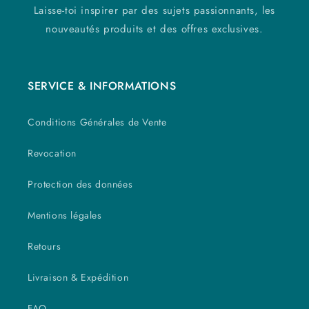
Laisse-toi inspirer par des sujets passionnants, les
nouveautés produits et des offres exclusives.
SERVICE & INFORMATIONS
Conditions Générales de Vente
Revocation
Protection des données
Mentions légales
Retours
Livraison & Expédition
FAQ