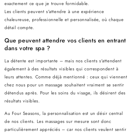
exactement ce que je trouve formidable.
Les clients peuvent s'attendre à une expérience
chaleureuse, professionnelle et personnalisée, où chaque
détail compte.
Que peuvent attendre vos clients en entrant
dans votre spa ?
La détente est importante – mais nos clients s'attendent
également à des résultats visibles qui correspondent à
leurs attentes. Comme déjà mentionné : ceux qui viennent
chez nous pour un massage souhaitent vraiment se sentir
détendus après. Pour les soins du visage, ils désirent des
résultats visibles.
Au Four Seasons, la personnalisation est un désir central
de nos clients. Les massages sur mesure sont donc
particulièrement appréciés – car nos clients veulent sentir