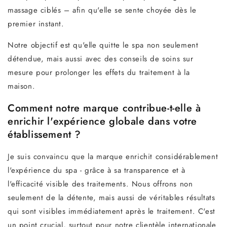
massage ciblés – afin qu'elle se sente choyée dès le
premier instant.
Notre objectif est qu'elle quitte le spa non seulement
détendue, mais aussi avec des conseils de soins sur
mesure pour prolonger les effets du traitement à la
maison.
Comment notre marque contribue-t-elle à
enrichir l'expérience globale dans votre
établissement ?
Je suis convaincu que la marque enrichit considérablement
l'expérience du spa - grâce à sa transparence et à
l'efficacité visible des traitements. Nous offrons non
seulement de la détente, mais aussi de véritables résultats
qui sont visibles immédiatement après le traitement. C'est
un point crucial, surtout pour notre clientèle internationale