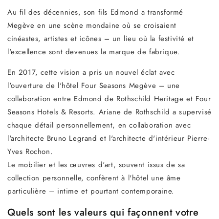
Au fil des décennies, son fils Edmond a transformé
Megève en une scène mondaine où se croisaient
cinéastes, artistes et icônes – un lieu où la festivité et
l'excellence sont devenues la marque de fabrique.
En 2017, cette vision a pris un nouvel éclat avec
l'ouverture de l'hôtel Four Seasons Megève – une
collaboration entre Edmond de Rothschild Heritage et Four
Seasons Hotels & Resorts. Ariane de Rothschild a supervisé
chaque détail personnellement, en collaboration avec
l'architecte Bruno Legrand et l'architecte d'intérieur Pierre-
Yves Rochon.
Le mobilier et les œuvres d'art, souvent issus de sa
collection personnelle, confèrent à l'hôtel une âme
particulière – intime et pourtant contemporaine.
Quels sont les valeurs qui façonnent votre