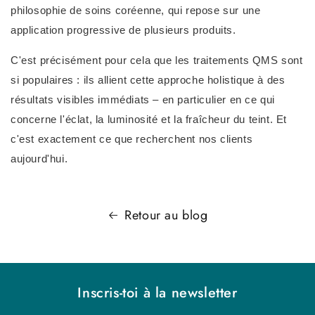
philosophie de soins coréenne, qui repose sur une
application progressive de plusieurs produits.
C'est précisément pour cela que les traitements QMS sont
si populaires : ils allient cette approche holistique à des
résultats visibles immédiats – en particulier en ce qui
concerne l'éclat, la luminosité et la fraîcheur du teint. Et
c'est exactement ce que recherchent nos clients
aujourd'hui.
Retour au blog
Inscris-toi à la newsletter