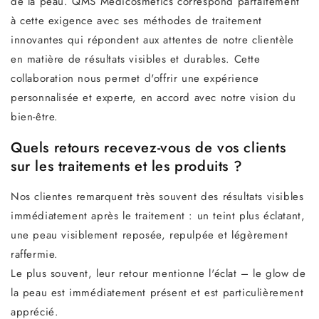
de la peau. QMS Medicosmetics correspond parfaitement
à cette exigence avec ses méthodes de traitement
innovantes qui répondent aux attentes de notre clientèle
en matière de résultats visibles et durables. Cette
collaboration nous permet d'offrir une expérience
personnalisée et experte, en accord avec notre vision du
bien-être.
Quels retours recevez-vous de vos clients
sur les traitements et les produits ?
Nos clientes remarquent très souvent des résultats visibles
immédiatement après le traitement : un teint plus éclatant,
une peau visiblement reposée, repulpée et légèrement
raffermie.
Le plus souvent, leur retour mentionne l'éclat – le glow de
la peau est immédiatement présent et est particulièrement
apprécié.