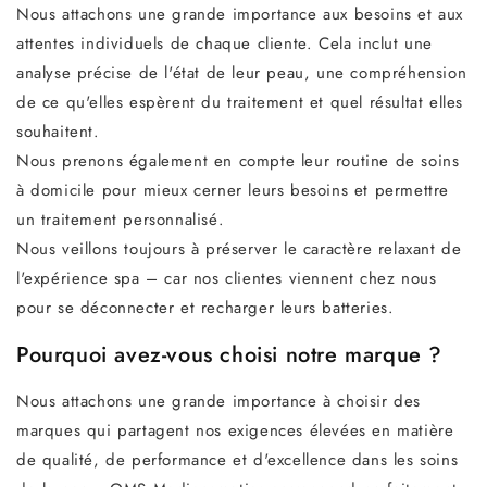
Nous attachons une grande importance aux besoins et aux
attentes individuels de chaque cliente. Cela inclut une
analyse précise de l'état de leur peau, une compréhension
de ce qu'elles espèrent du traitement et quel résultat elles
souhaitent.
Nous prenons également en compte leur routine de soins
à domicile pour mieux cerner leurs besoins et permettre
un traitement personnalisé.
Nous veillons toujours à préserver le caractère relaxant de
l'expérience spa – car nos clientes viennent chez nous
pour se déconnecter et recharger leurs batteries.
Pourquoi avez-vous choisi notre marque ?
Nous attachons une grande importance à choisir des
marques qui partagent nos exigences élevées en matière
de qualité, de performance et d'excellence dans les soins