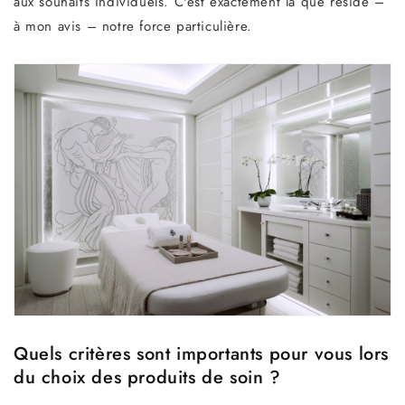
aux souhaits individuels. C'est exactement là que réside –
à mon avis – notre force particulière.
Quels critères sont importants pour vous lors
du choix des produits de soin ?