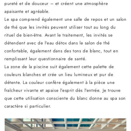
pureté et de douceur – et créent une atmosphère
apaisante et agréable.
Le spa comprend également une salle de repos et un salon
de thé que les invités peuvent utiliser tout au long du
rituel de bien-être. Avant le traitement, les invités se
détendent avec de l'eau détox dans le salon de thé
confortable, également dans des tons de blanc, tout en
remplissant leur questionnaire de santé.
La zone de la piscine suit également cette palette de
couleurs blanches et crée un lieu lumineux et pur de
détente. La couleur confère également à la pièce une
fraîcheur vivante et apaise l'esprit dès l'entrée. Je trouve
que cette utilisation consciente du blanc donne au spa son
caractère si particulier.