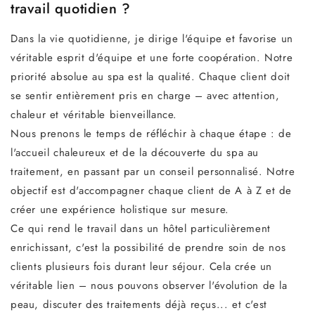
travail quotidien ?
Dans la vie quotidienne, je dirige l'équipe et favorise un
véritable esprit d'équipe et une forte coopération. Notre
priorité absolue au spa est la qualité. Chaque client doit
se sentir entièrement pris en charge – avec attention,
chaleur et véritable bienveillance.
Nous prenons le temps de réfléchir à chaque étape : de
l'accueil chaleureux et de la découverte du spa au
traitement, en passant par un conseil personnalisé. Notre
objectif est d'accompagner chaque client de A à Z et de
créer une expérience holistique sur mesure.
Ce qui rend le travail dans un hôtel particulièrement
enrichissant, c'est la possibilité de prendre soin de nos
clients plusieurs fois durant leur séjour. Cela crée un
véritable lien – nous pouvons observer l'évolution de la
peau, discuter des traitements déjà reçus... et c'est