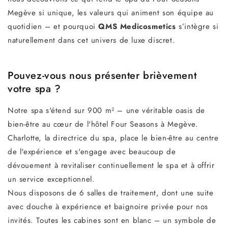
Megève si unique, les valeurs qui animent son équipe au
quotidien – et pourquoi
QMS Medicosmetics
s’intègre si
naturellement dans cet univers de luxe discret.
Pouvez-vous nous présenter brièvement
votre spa ?
Notre spa s'étend sur 900 m² – une véritable oasis de
bien-être au cœur de l'hôtel Four Seasons à Megève.
Charlotte, la directrice du spa, place le bien-être au centre
de l'expérience et s'engage avec beaucoup de
dévouement à revitaliser continuellement le spa et à offrir
un service exceptionnel.
Nous disposons de 6 salles de traitement, dont une suite
avec douche à expérience et baignoire privée pour nos
invités. Toutes les cabines sont en blanc – un symbole de