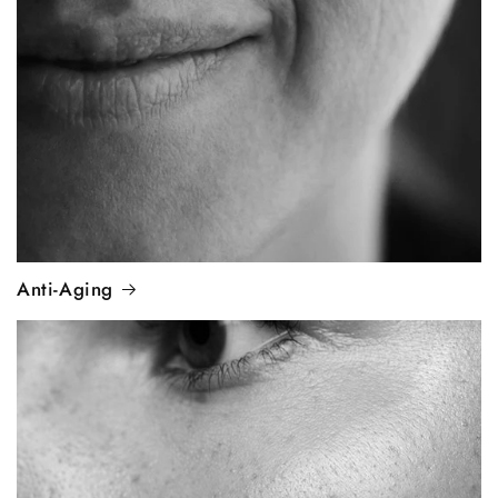
Anti-Aging