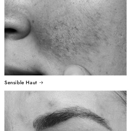
Sensible Haut