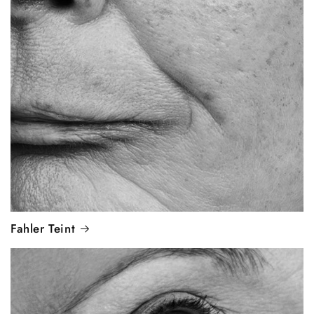
Fahler Teint