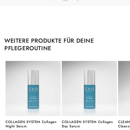
WEITERE PRODUKTE FÜR DEINE
PFLEGEROUTINE
COLLAGEN SYSTEM Collagen
COLLAGEN SYSTEM Collagen
CLEAN
Night Serum
Day Serum
Cleans