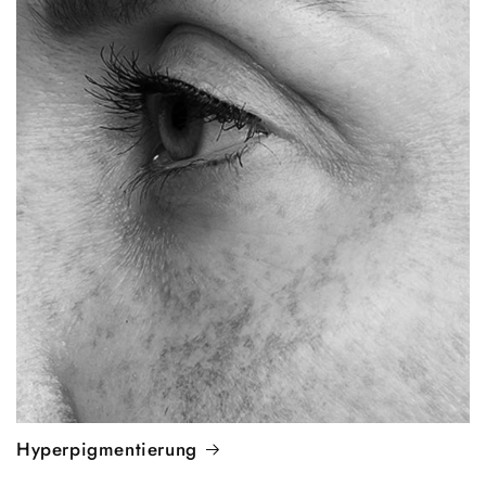
Hyperpigmentierung