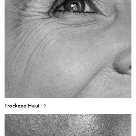
Trockene Haut