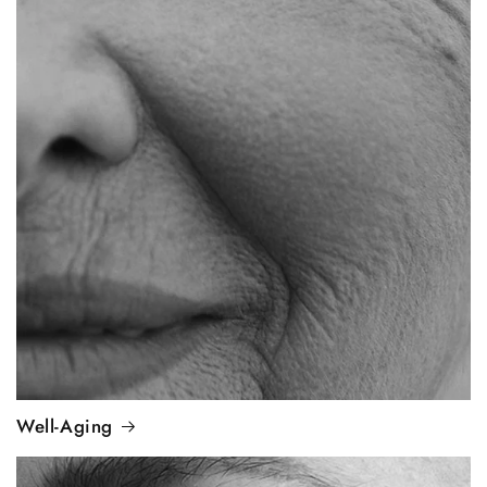
Well-Aging