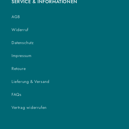
SERVICE & INFORMATIONEN
AGB
Widerruf
Datenschutz
Impressum
Retoure
Lieferung & Versand
FAQs
Vertrag widerrufen