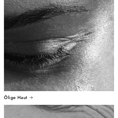
Ölige Haut