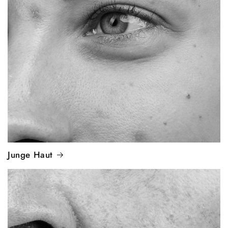
Junge Haut