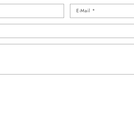
E-Mail
*