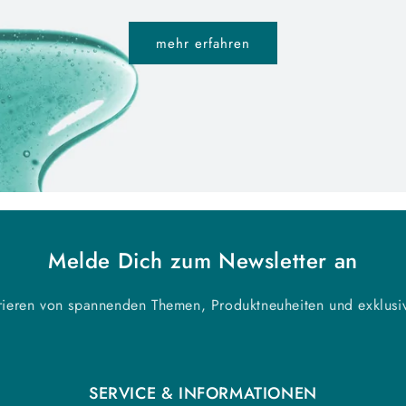
mehr erfahren
Melde Dich zum Newsletter an
irieren von spannenden Themen, Produktneuheiten und exklus
SERVICE & INFORMATIONEN