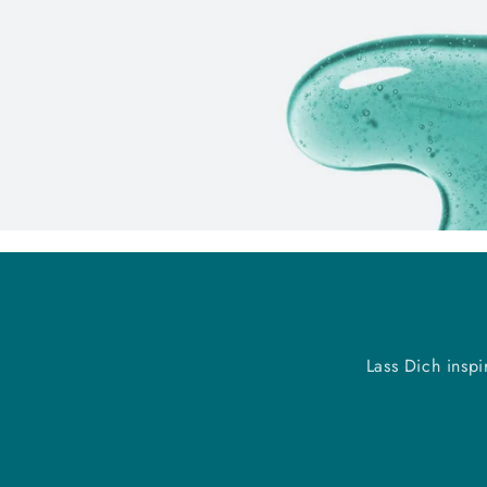
Lass Dich insp