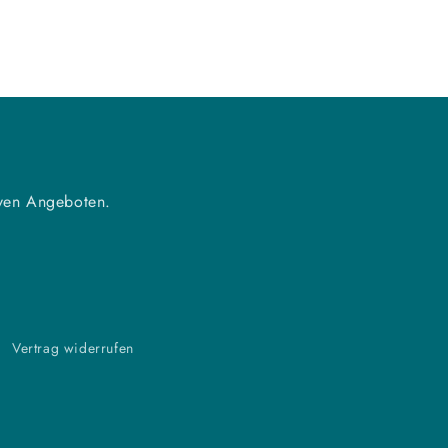
iven Angeboten.
Vertrag widerrufen