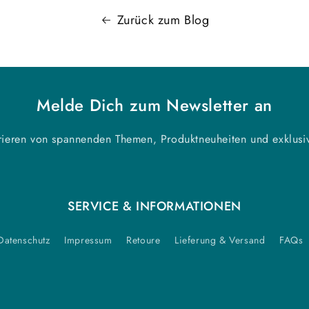
Zurück zum Blog
Melde Dich zum Newsletter an
irieren von spannenden Themen, Produktneuheiten und exklus
SERVICE & INFORMATIONEN
Datenschutz
Impressum
Retoure
Lieferung & Versand
FAQs