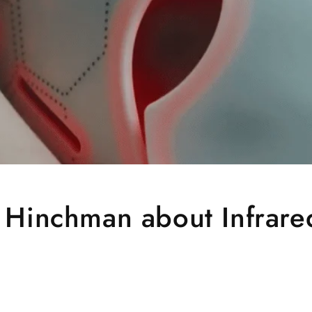
a Hinchman about Infrare