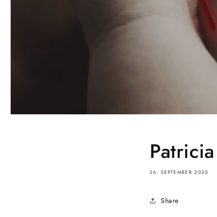
Patrici
26. SEPTEMBER 2025
Share