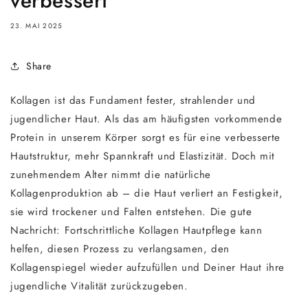
verbessert
23. MAI 2025
Share
Kollagen ist das Fundament fester, strahlender und
jugendlicher Haut. Als das am häufigsten vorkommende
Protein in unserem Körper sorgt es für eine verbesserte
Hautstruktur, mehr Spannkraft und Elastizität. Doch mit
zunehmendem Alter nimmt die natürliche
Kollagenproduktion ab – die Haut verliert an Festigkeit,
sie wird trockener und Falten entstehen. Die gute
Nachricht: Fortschrittliche Kollagen Hautpflege kann
helfen, diesen Prozess zu verlangsamen, den
Kollagenspiegel wieder aufzufüllen und Deiner Haut ihre
jugendliche Vitalität zurückzugeben.