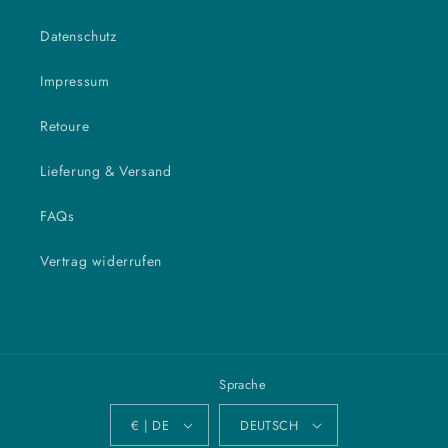
Datenschutz
Impressum
Retoure
Lieferung & Versand
FAQs
Vertrag widerrufen
Sprache
€ | DE
DEUTSCH