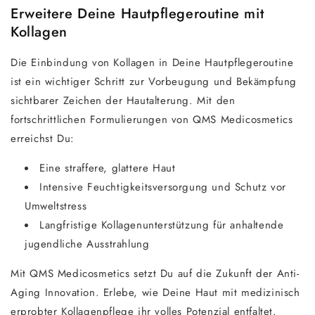
Erweitere Deine Hautpflegeroutine mit
Kollagen
Die Einbindung von Kollagen in Deine Hautpflegeroutine
ist ein wichtiger Schritt zur Vorbeugung und Bekämpfung
sichtbarer Zeichen der Hautalterung. Mit den
fortschrittlichen Formulierungen von QMS Medicosmetics
erreichst Du:
Eine straffere, glattere Haut
Intensive Feuchtigkeitsversorgung und Schutz vor
Umweltstress
Langfristige Kollagenunterstützung für anhaltende
jugendliche Ausstrahlung
Mit QMS Medicosmetics setzt Du auf die Zukunft der Anti-
Aging Innovation. Erlebe, wie Deine Haut mit medizinisch
erprobter Kollagenpflege ihr volles Potenzial entfaltet.