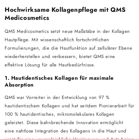
Hochwirksame Kollagenpflege mit QMS
Medicosmetics
QMS Medicosmetics setzt neue Maßstäbe in der Kollagen
Hautpflege. Mit wissenschaftlich fortschrittlichen
Formulierungen, die die Hautfunktion auf zellulärer Ebene
wiederherstellen und verbessern, bietet QMS eine
effektive Lösung für alle Hautbedürfnisse.
1. Hautidentisches Kollagen für maximale
Absorption
QMS war Vorreiter in der Entwicklung von 97 %
hautidentischem Kollagen und hat seitdem Pionierarbeit für
100 % hautidentisches, mikromolekulares Kollagen
geleistet. Diese bahnbrechende Innovation ermöglicht
eine nahtlose Integration des Kollagens in die Haut und