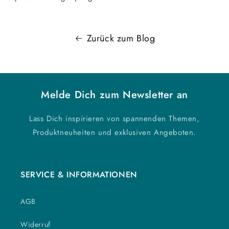
Zurück zum Blog
Melde Dich zum Newsletter an
Lass Dich inspirieren von spannenden Themen,
Produktneuheiten und exklusiven Angeboten.
SERVICE & INFORMATIONEN
AGB
Widerruf