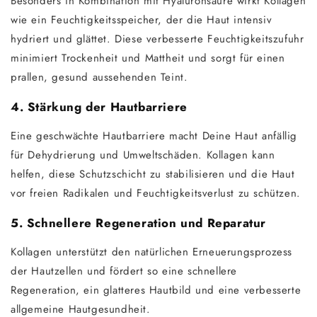
Besonders in Kombination mit Hyaluronsäure wirkt Kollagen
wie ein Feuchtigkeitsspeicher, der die Haut intensiv
hydriert und glättet. Diese verbesserte Feuchtigkeitszufuhr
minimiert Trockenheit und Mattheit und sorgt für einen
prallen, gesund aussehenden Teint.
4. Stärkung der Hautbarriere
Eine geschwächte Hautbarriere macht Deine Haut anfällig
für Dehydrierung und Umweltschäden. Kollagen kann
helfen, diese Schutzschicht zu stabilisieren und die Haut
vor freien Radikalen und Feuchtigkeitsverlust zu schützen.
5. Schnellere Regeneration und Reparatur
Kollagen unterstützt den natürlichen Erneuerungsprozess
der Hautzellen und fördert so eine schnellere
Regeneration, ein glatteres Hautbild und eine verbesserte
allgemeine Hautgesundheit.